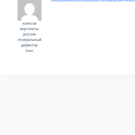
колесов
вертолеты
россии
генеральный
директор
Guest