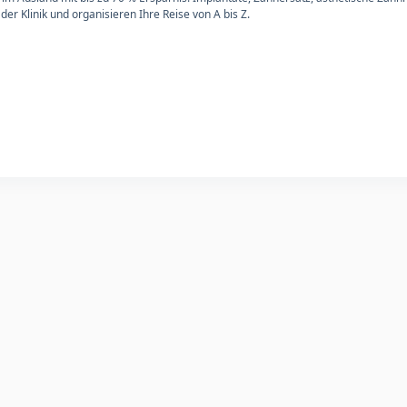
er Klinik und organisieren Ihre Reise von A bis Z.