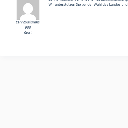
Wir unterstutzen Sie bei der Wahl des Landes und d
zahntourismus
988
Guest