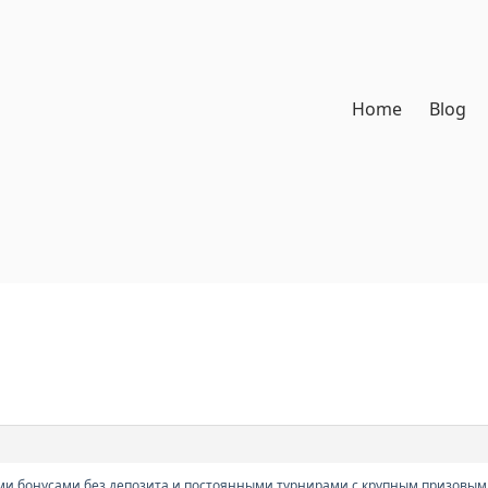
Home
Blog
ми бонусами без депозита и постоянными турнирами с крупным призовым