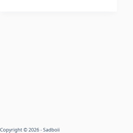
Copyright © 2026 - Sadboii