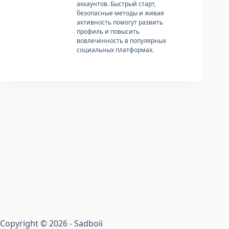
аккаунтов. Быстрый старт,
безопасные методы и живая
активность помогут развить
профиль и повысить
вовлеченность в популярных
социальных платформах.
Copyright © 2026 - Sadboii