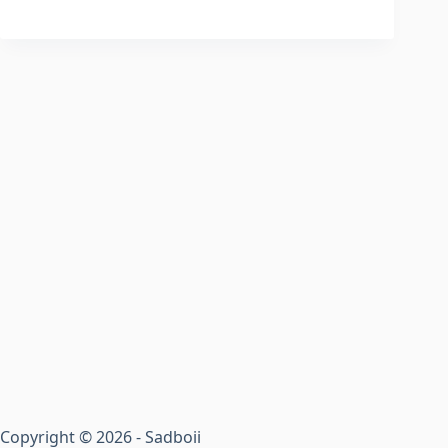
Copyright © 2026 - Sadboii