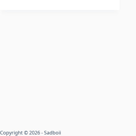
Copyright © 2026 - Sadboii