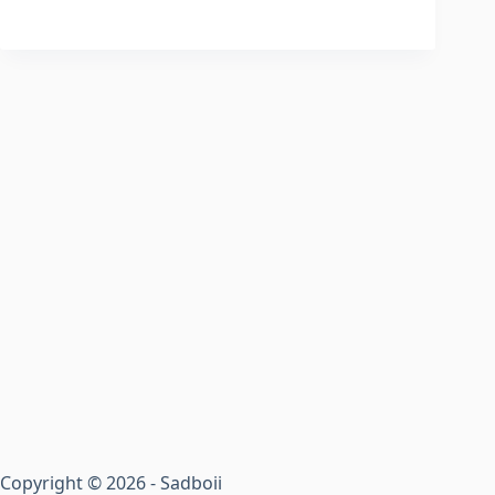
Copyright © 2026 - Sadboii