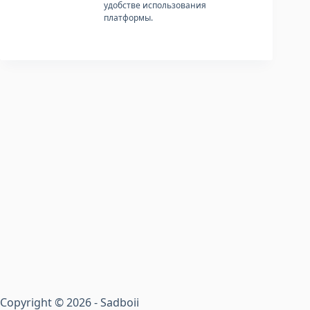
удобстве использования
платформы.
Copyright © 2026 - Sadboii