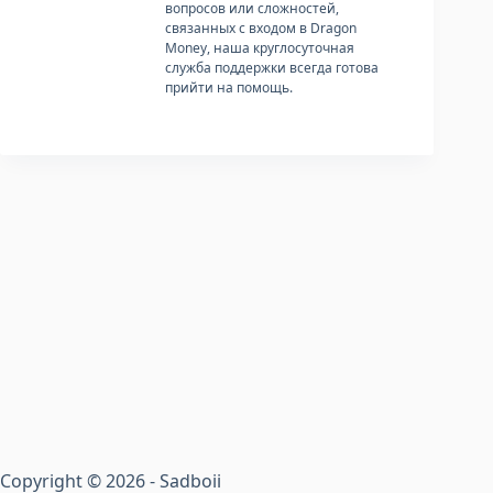
вопросов или сложностей,
связанных с входом в Dragon
Money, наша круглосуточная
служба поддержки всегда готова
прийти на помощь.
Copyright © 2026 - Sadboii