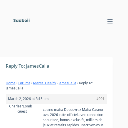
Skip
to
content
Reply To: JamesCalia
Home
›
Forums
›
Mental Health
›
JamesCalia
›
Reply To:
JamesCalia
March 2, 2026 at 3:15 pm
#991
CharlesrEomb
casino mafia Decouvrez Mafia Casino
Guest
avis 2026 : site officiel avec connexion
securisee, bonus exclusifs, milliers de
jeux et retraits rapides. Inscrivez-vous