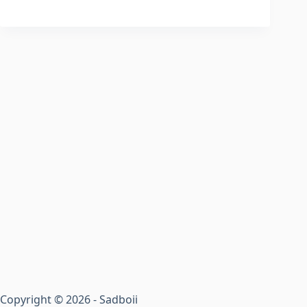
Copyright © 2026 - Sadboii