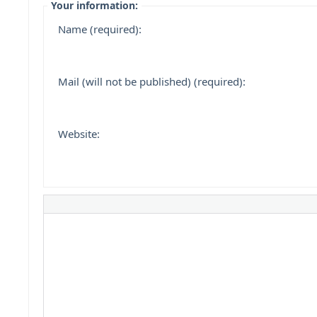
Your information:
Name (required):
Mail (will not be published) (required):
Website: