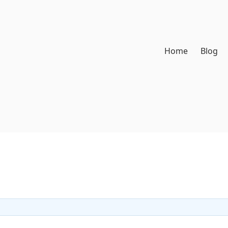
Home
Blog