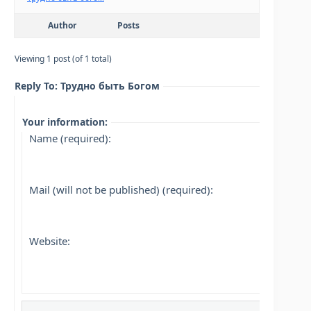
Author
Posts
Viewing 1 post (of 1 total)
Reply To: Трудно быть Богом
Your information:
Name (required):
Mail (will not be published) (required):
Website: