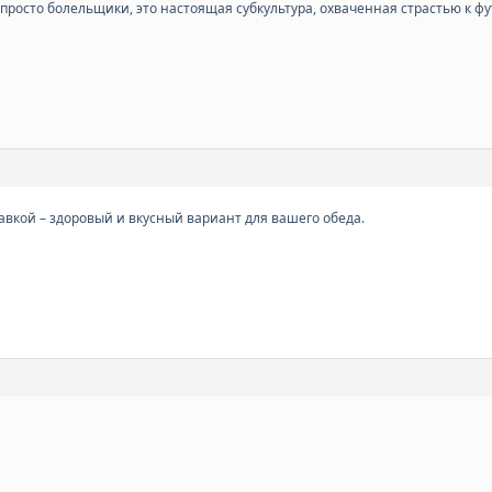
просто болельщики, это настоящая субкультура, охваченная страстью к ф
авкой – здоровый и вкусный вариант для вашего обеда.