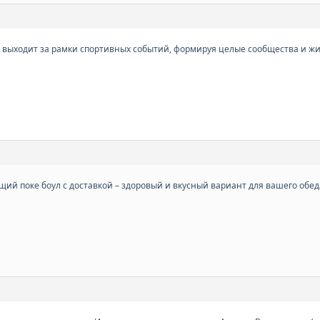
торое выходит за рамки спортивных событий, формируя целые сообщества и
щий поке боул с доставкой – здоровый и вкусный вариант для вашего обед