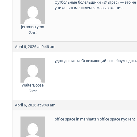
футбольные болельщики «Ультрас» — это не 
уникальным стилем самовыражения.
Jeromecrymn
Guest
April 6, 2026 at 9:46 am
удон доставка Освежающий поке боул с дост
WalterBoose
Guest
April 6, 2026 at 9:48 am
office space in manhattan
office space nyc rent