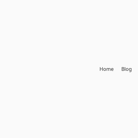
Home
Blog