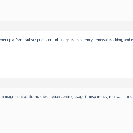
ment platform: subscription control, usage transparency, renewal tracking, and
 management platform: subscription control, usage transparency, renewal track