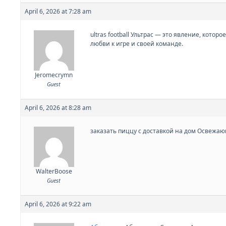
April 6, 2026 at 7:28 am
ultras football Ультрас — это явление, ко
любви к игре и своей команде.
Jeromecrymn
Guest
April 6, 2026 at 8:28 am
заказать пиццу с доставкой на дом Освежаю
WalterBoose
Guest
April 6, 2026 at 9:22 am